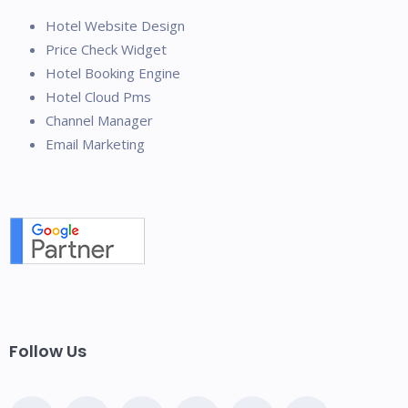
Hotel Website Design
Price Check Widget
Hotel Booking Engine
Hotel Cloud Pms
Channel Manager
Email Marketing
Follow Us