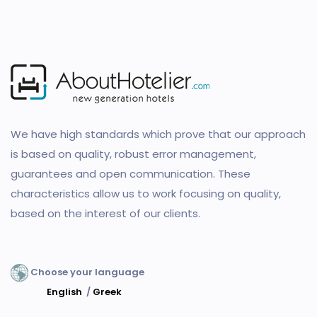
We have high standards which prove that our approach
is based on quality, robust error management,
guarantees and open communication. These
characteristics allow us to work focusing on quality,
based on the interest of our clients.
Choose your language
English
/
Greek