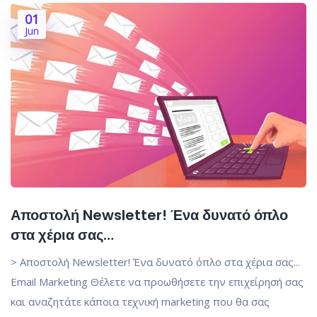
01
Jun
Αποστολή Newsletter! Ένα δυνατό όπλο
στα χέρια σας…
> Αποστολή Newsletter! Ένα δυνατό όπλο στα χέρια σας...
Email Marketing Θέλετε να προωθήσετε την επιχείρησή σας
και αναζητάτε κάποια τεχνική marketing που θα σας