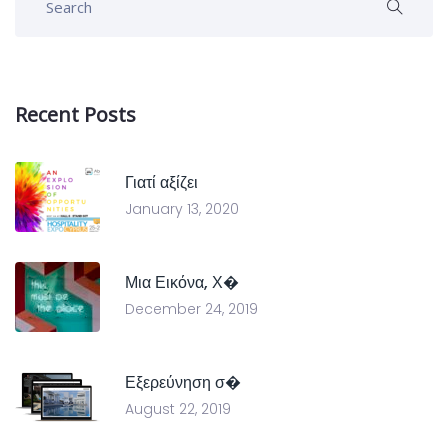
Recent Posts
Γιατί αξίζει
January 13, 2020
Μια Εικόνα, Χ�
December 24, 2019
Εξερεύνηση σ�
August 22, 2019