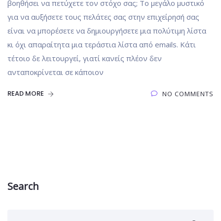
βοηθήσει να πετύχετε τον στόχο σας; Το μεγάλο μυστικό
για να αυξήσετε τους πελάτες σας στην επιχείρησή σας
είναι να μπορέσετε να δημιουργήσετε μια πολύτιμη λίστα
κι όχι απαραίτητα μια τεράστια λίστα από emails. Κάτι
τέτοιο δε λειτουργεί, γιατί κανείς πλέον δεν
ανταποκρίνεται σε κάποιον
READ MORE
NO COMMENTS
Search