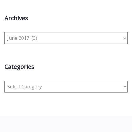
Archives
Categories