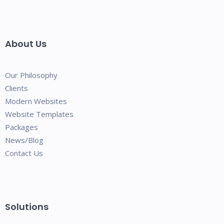
About Us
Our Philosophy
Clients
Modern Websites
Website Templates
Packages
News/Blog
Contact Us
Solutions