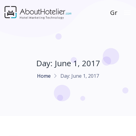
Gr
Day:
June 1, 2017
Home
Day:
June 1, 2017