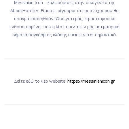
Messinian Icon – καλωσόρισες στην οικογένεια της
AboutHotelier. Είμαστε σίγουροι ότι οι στόχοι σου θα
πραγματοποιηθούν. Όσο για εμάς, είμαστε φυσικά
ενθουσιασμένοι που η λίστα πελατών μας με εμπορικά
σήματα παγκόσμιας κλάσης επεκτείνεται σημαντικά.
Δείτε εδώ το νέο website:
https://messinianicon.gr