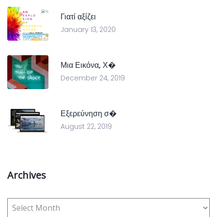
Γιατί αξίζει
January 13, 2020
Μια Εικόνα, Χ�
December 24, 2019
Εξερεύνηση σ�
August 22, 2019
Archives