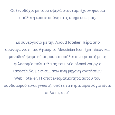
Οι ξενοδόχοι με τόσο υψηλά στάνταρ, έχουν φυσικά
απόλυτη εμπιστοσύνη στις υπηρεσίες μας.
Σε συνεργασία με την AboutHotelier, πέρα από
ασυναγώνιστη αισθητική, το Messinian Icon έχει πλέον και
μοναδική ψηφιακή παρουσία απόλυτα ταιριαστή με τη
φιλοσοφία πολυτέλειας του: Μία ολοκαίνουργια
ιστοσελίδα, με ενσωματωμένη μηχανή κρατήσεων
WebHotelier. Η αποτελεσματικότητα αυτού του
συνδυασμού είναι γνωστή, οπότε τα περαιτέρω λόγια είναι
απλά περιττά.