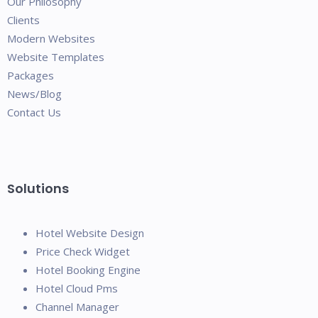
Our Philosophy
Clients
Modern Websites
Website Templates
Packages
News/Blog
Contact Us
Solutions
Hotel Website Design
Price Check Widget
Hotel Booking Engine
Hotel Cloud Pms
Channel Manager