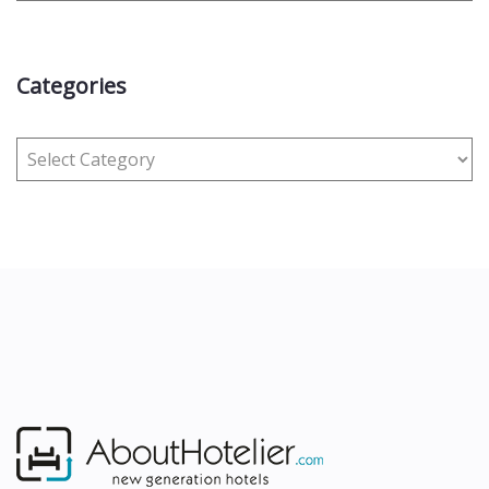
Categories