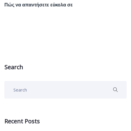
Πώς να απαντήσετε εύκολα σε
Search
Recent Posts