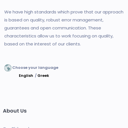
We have high standards which prove that our approach
is based on quality, robust error management,
guarantees and open communication. These
characteristics allow us to work focusing on quality,
based on the interest of our clients.
Choose your language
English
/
Greek
About Us