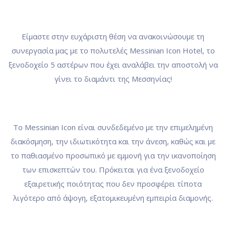
Είμαστε στην ευχάριστη θέση να ανακοινώσουμε τη
συνεργασία μας με το πολυτελές
Messinian Icon Hotel
, το
ξενοδοχείο 5 αστέρων που έχει αναλάβει την αποστολή να
γίνει το διαμάντι της Μεσσηνίας!
Το Messinian Icon είναι συνδεδεμένο με την επιμελημένη
διακόσμηση, την ιδιωτικότητα και την άνεση, καθώς και με
το παθιασμένο προσωπικό με εμμονή για την ικανοποίηση
των επισκεπτών του. Πρόκειται για ένα ξενοδοχείο
εξαιρετικής ποιότητας που δεν προσφέρει τίποτα
λιγότερο από άψογη, εξατομικευμένη εμπειρία διαμονής.