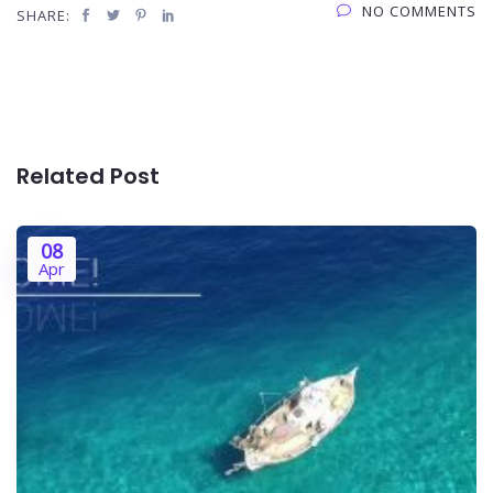
NO COMMENTS
SHARE:
Related Post
08
Apr