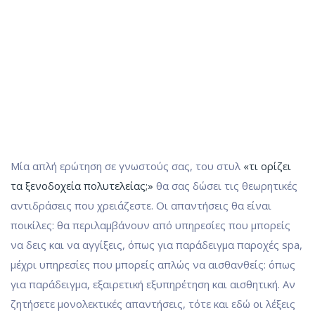
Μία απλή ερώτηση σε γνωστούς σας, του στυλ
«τι ορίζει
τα ξενοδοχεία πολυτελείας;»
θα σας δώσει τις θεωρητικές
αντιδράσεις που χρειάζεστε. Οι απαντήσεις θα είναι
ποικίλες: θα περιλαμβάνουν από υπηρεσίες που μπορείς
να δεις και να αγγίξεις, όπως για παράδειγμα παροχές spa,
μέχρι υπηρεσίες που μπορείς απλώς να αισθανθείς: όπως
για παράδειγμα, εξαιρετική εξυπηρέτηση και αισθητική. Αν
ζητήσετε μονολεκτικές απαντήσεις, τότε και εδώ οι λέξεις