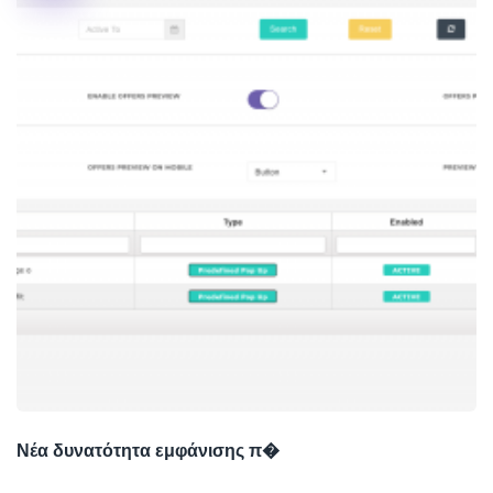
Νέα δυνατότητα εμφάνισης π�