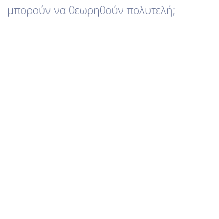
μπορούν να θεωρηθούν πολυτελή;