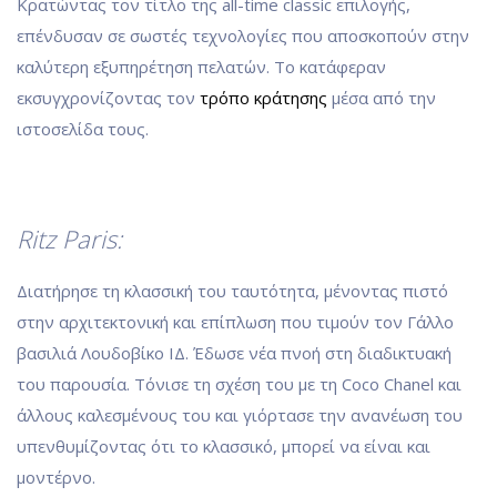
Κρατώντας τον τίτλο της all-time classic επιλογής,
επένδυσαν σε σωστές τεχνολογίες που αποσκοπούν στην
καλύτερη εξυπηρέτηση πελατών. Το κατάφεραν
εκσυγχρονίζοντας τον
τρόπο κράτησης
μέσα από την
ιστοσελίδα τους.
Ritz Paris:
Διατήρησε τη κλασσική του ταυτότητα, μένοντας πιστό
στην αρχιτεκτονική και επίπλωση που τιμούν τον Γάλλο
βασιλιά Λουδοβίκο ΙΔ. Έδωσε νέα πνοή στη διαδικτυακή
του παρουσία. Τόνισε τη σχέση του με τη Coco Chanel και
άλλους καλεσμένους του και γιόρτασε την ανανέωση του
υπενθυμίζοντας ότι το κλασσικό, μπορεί να είναι και
μοντέρνο.