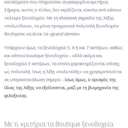
καταλύματα που πληρούσαν συγκεκριμένα κριτήρια.
Σήμερα, αυτός ο τίτλος δεν κερδίζεται εύκολα από κάποιο
νεότερο ξενοδοχείο. Με τη κλασσική σημασία της λέξης
«πολυτέλεια», τα μόνα πραγματικά πολυτελή ξενοδοχεία
θα έπρεπε να είναι τα
«grand dames»
.
Υπάρχουν όμως τα ξενοδοχεία 5, 6 ή και 7 αστέρων, καθώς
και κάποια boutique ξενοδοχεία – αλλά ακόμα και
ξενοδοχεία 3 αστέρων, τα οποία χαρακτηρίζονται επίσης
ως πολυτελή. Ίσως η λέξη «πολυτελής» να χρησιμοποιείται
σε υπερκατανάλωση σήμερα –
ίσως όμως, ο ορισμός της
ίδιας της λέξης να εξελίσσεται, μαζί με τη βιομηχανία της
φιλοξενίας.
Με τι κριτήρια τα Boutique ξενοδοχεία