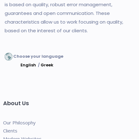
is based on quality, robust error management,
guarantees and open communication. These
characteristics allow us to work focusing on quality,
based on the interest of our clients.
Choose your language
English
/
Greek
About Us
Our Philosophy
Clients
Modern Websites