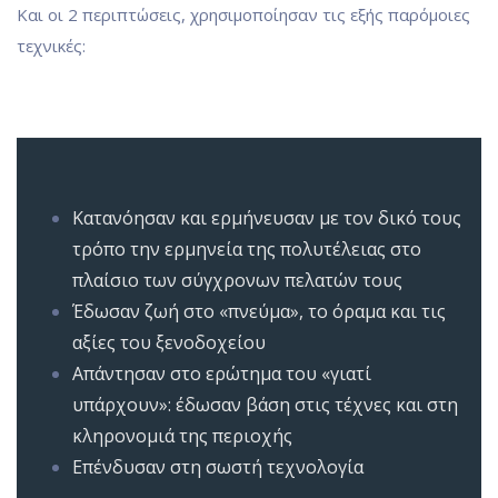
Και οι 2 περιπτώσεις, χρησιμοποίησαν τις εξής παρόμοιες
τεχνικές:
Κατανόησαν και ερμήνευσαν με τον δικό τους
τρόπο την ερμηνεία της πολυτέλειας στο
πλαίσιο των σύγχρονων πελατών τους
Έδωσαν ζωή στο «πνεύμα», το όραμα και τις
αξίες του ξενοδοχείου
Απάντησαν στο ερώτημα του «γιατί
υπάρχουν»: έδωσαν βάση στις τέχνες και στη
κληρονομιά της περιοχής
Επένδυσαν στη σωστή τεχνολογία