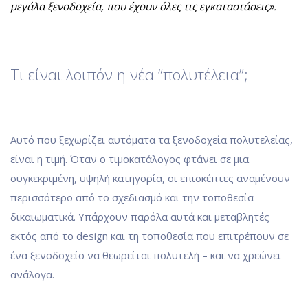
μεγάλα ξενοδοχεία, που έχουν όλες τις εγκαταστάσεις».
Τι είναι λοιπόν η νέα “πολυτέλεια”;
Αυτό που ξεχωρίζει αυτόματα τα ξενοδοχεία πολυτελείας,
είναι η τιμή. Όταν ο τιμοκατάλογος φτάνει σε μια
συγκεκριμένη, υψηλή κατηγορία, οι επισκέπτες αναμένουν
περισσότερο από το σχεδιασμό και την τοποθεσία –
δικαιωματικά. Υπάρχουν παρόλα αυτά και μεταβλητές
εκτός από το design και τη τοποθεσία που επιτρέπουν σε
ένα ξενοδοχείο να θεωρείται πολυτελή – και να χρεώνει
ανάλογα.