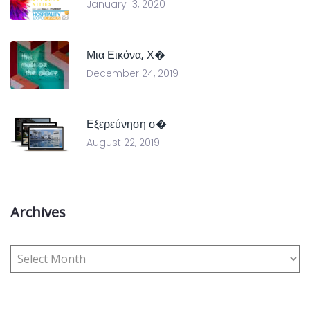
January 13, 2020
Μια Εικόνα, Χ�
December 24, 2019
Εξερεύνηση σ�
August 22, 2019
Archives