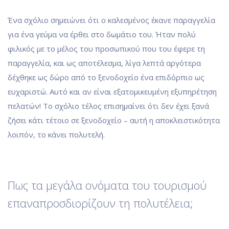
Ένα σχόλιο σημειώνει ότι ο καλεσμένος έκανε παραγγελία
για ένα γεύμα να έρθει στο δωμάτιο του. Ήταν πολύ
φιλικός με το μέλος του προσωπικού που του έφερε τη
παραγγελία, και ως αποτέλεσμα, λίγα λεπτά αργότερα
δέχθηκε ως δώρο από το ξενοδοχείο ένα επιδόρπιο ως
ευχαριστώ. Αυτό και αν είναι εξατομικευμένη εξυπηρέτηση
πελατών! Το σχόλιο τέλος επισημαίνει ότι δεν έχει ξανά
ζήσει κάτι τέτοιο σε ξενοδοχείο – αυτή η αποκλειστικότητα
λοιπόν, το κάνει πολυτελή.
Πως τα μεγάλα ονόματα του τουρισμού
επαναπροσδιορίζουν τη πολυτέλεια;