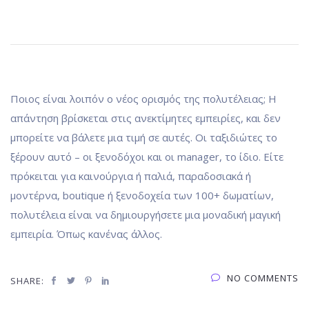
Ποιος είναι λοιπόν ο νέος ορισμός της πολυτέλειας;
Η
απάντηση βρίσκεται στις ανεκτίμητες εμπειρίες
, και δεν
μπορείτε να βάλετε μια τιμή σε αυτές. Οι ταξιδιώτες το
ξέρουν αυτό – οι ξενοδόχοι και οι manager, το ίδιο. Είτε
πρόκειται για καινούργια ή παλιά, παραδοσιακά ή
μοντέρνα, boutique ή ξενοδοχεία των 100+ δωματίων,
πολυτέλεια είναι να δημιουργήσετε μια μοναδική μαγική
εμπειρία.
Όπως κανένας άλλος.
NO COMMENTS
SHARE: