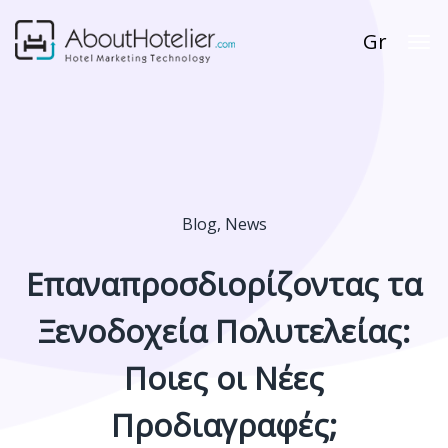
Gr
Blog
,
News
Επαναπροσδιορίζοντας τα
Ξενοδοχεία Πολυτελείας:
Ποιες οι Νέες
Προδιαγραφές;