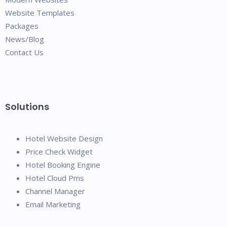
Website Templates
Packages
News/Blog
Contact Us
Solutions
Hotel Website Design
Price Check Widget
Hotel Booking Engine
Hotel Cloud Pms
Channel Manager
Email Marketing