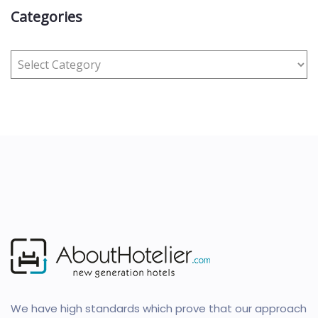
Categories
We have high standards which prove that our approach