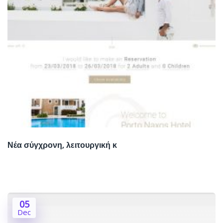
Νέα σύγχρονη, λειτουργική κ
05
Dec