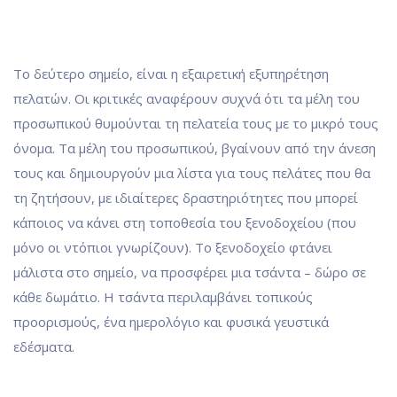
Το δεύτερο σημείο, είναι η εξαιρετική εξυπηρέτηση
πελατών. Οι κριτικές αναφέρουν συχνά ότι τα μέλη του
προσωπικού θυμούνται τη πελατεία τους με το μικρό τους
όνομα. Τα μέλη του προσωπικού, βγαίνουν από την άνεση
τους και δημιουργούν μια λίστα για τους πελάτες που θα
τη ζητήσουν, με ιδιαίτερες δραστηριότητες που μπορεί
κάποιος να κάνει στη τοποθεσία του ξενοδοχείου (που
μόνο οι ντόπιοι γνωρίζουν). Το ξενοδοχείο φτάνει
μάλιστα στο σημείο, να προσφέρει μια τσάντα – δώρο σε
κάθε δωμάτιο. Η τσάντα περιλαμβάνει τοπικούς
προορισμούς, ένα ημερολόγιο και φυσικά γευστικά
εδέσματα.