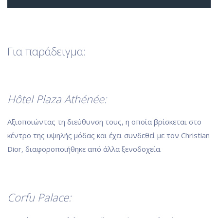
Για παράδειγμα:
Hôtel Plaza Athénée:
Αξιοποιώντας τη διεύθυνση τους, η οποία βρίσκεται στο
κέντρο της υψηλής μόδας και έχει συνδεθεί με τον Christian
Dior, διαφοροποιήθηκε από άλλα ξενοδοχεία.
Corfu Palace: