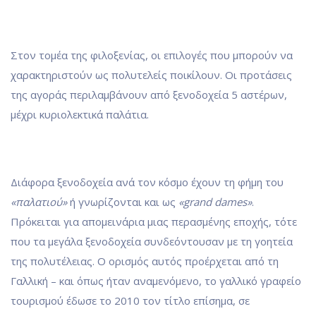
Στον τομέα της φιλοξενίας, οι επιλογές που μπορούν να
χαρακτηριστούν ως πολυτελείς ποικίλουν. Οι προτάσεις
της αγοράς περιλαμβάνουν από ξενοδοχεία 5 αστέρων,
μέχρι κυριολεκτικά παλάτια.
Διάφορα ξενοδοχεία ανά τον κόσμο έχουν τη φήμη του
«παλατιού»
ή γνωρίζονται και ως
«grand dames»
.
Πρόκειται για απομεινάρια μιας περασμένης εποχής, τότε
που τα μεγάλα ξενοδοχεία συνδεόντουσαν με τη γοητεία
της πολυτέλειας. Ο ορισμός αυτός προέρχεται από τη
Γαλλική – και όπως ήταν αναμενόμενο, το γαλλικό γραφείο
τουρισμού έδωσε το 2010 τον τίτλο επίσημα, σε