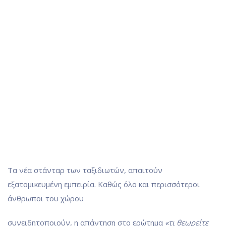
Τα νέα στάνταρ των ταξιδιωτών, απαιτούν
εξατομικευμένη εμπειρία. Καθώς όλο και περισσότεροι
άνθρωποι του χώρου
συνειδητοποιούν, η απάντηση στο ερώτημα
«τι θεωρείτε