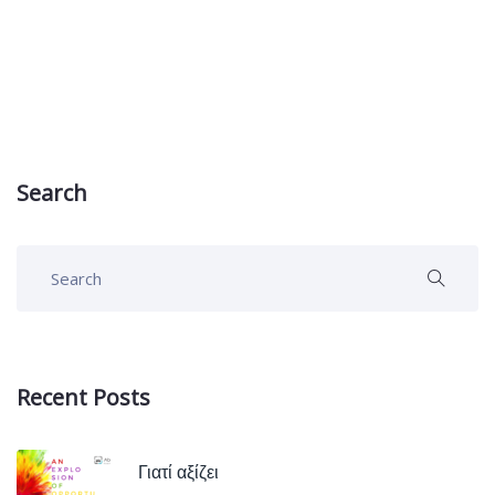
Search
Recent Posts
Γιατί αξίζει