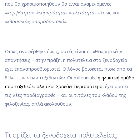
που θα χρησιμοποιηθούν θα είναι αναμενόμενες:
«κομψότητα», «λαμπρότητα» «τελειότητα»
– ίσως και
«κλασσικό», «παραδοσιακό»
.
Όπως αναφέρθηκε όμως, αυτές είναι οι «θεωρητικές»
απαντήσεις – στην πράξη, η πολυτέλεια στα ξενοδοχεία
έχει επαναπροσδιοριστεί. Ο λόγος βρίσκεται πίσω από τα
θέλω των νέων ταξιδιωτών. Οι millennials,
η ηλικιακή ομάδα
που ταξιδεύει αλλά και ξοδεύει περισσότερο
, έχει ορίσει
τις νέες προδιαγραφές – και οι τιτάνες του κλάδου της
φιλοξενίας, απλά ακολουθούν.
Τι ορίζει τα ξενοδοχεία πολυτελείας;