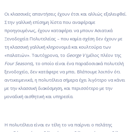
Οι κλασσικές απαντήσεις έχουν έτσι και αλλιώς εξαλειφθεί.
Στην γαλλική επίσημη λίστα που αναφέραμε
προηγουμένως, έχουν καταφέρει να μπουν Ασιατικά
Ξενοδοχεία Πολυτελείας – που καμία σχέση δεν έχουν με
τη κλασσική γαλλική κληρονομιά και κουλτούρα των
«παλατιών». Ταυτόχρονα, το
George V
(μέλος πλέον της
Four Seasons
), το οποίο είναι ένα παραδοσιακά πολυτελή
ξενοδοχείο, δεν κατάφερε να μπει. Βλέπουμε λοιπόν ότι
αντικειμενικά, η πολυτέλεια σήμερα έχει λιγότερο να κάνει
με την κλασσική διακόσμηση, και περισσότερο με την
μοναδική αισθητική και υπηρεσία.
Η πολυτέλεια είναι εν τέλη το να παίρνει ο πελάτης