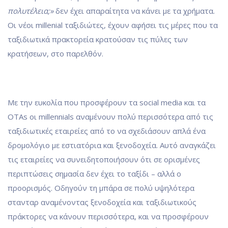
πολυτέλεια;»
δεν έχει απαραίτητα να κάνει με τα χρήματα.
Οι νέοι millenial ταξιδιώτες, έχουν αφήσει τις μέρες που τα
ταξιδιωτικά πρακτορεία κρατούσαν τις πύλες των
κρατήσεων, στο παρελθόν.
Με την ευκολία που προσφέρουν τα social media και τα
OTAs οι millennials αναμένουν πολύ περισσότερα από τις
ταξιδιωτικές εταιρείες από το να σχεδιάσουν απλά ένα
δρομολόγιο με εστιατόρια και ξενοδοχεία. Αυτό αναγκάζει
τις εταιρείες να συνειδητοποιήσουν ότι σε ορισμένες
περιπτώσεις σημασία δεν έχει το ταξίδι – αλλά ο
προορισμός. Οδηγούν τη μπάρα σε πολύ υψηλότερα
στανταρ αναμένοντας ξενοδοχεία και ταξιδιωτικούς
πράκτορες να κάνουν περισσότερα, και να προσφέρουν