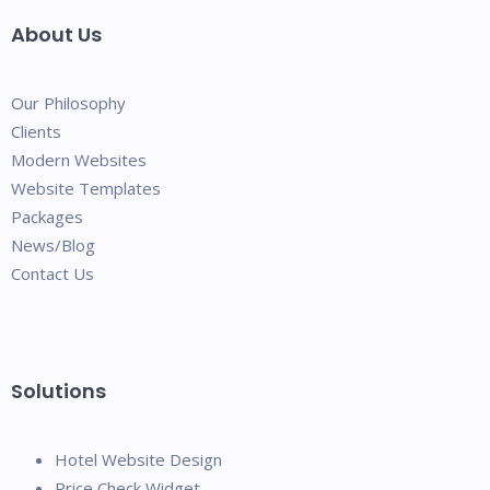
About Us
Our Philosophy
Clients
Modern Websites
Website Templates
Packages
News/Blog
Contact Us
Solutions
Hotel Website Design
Price Check Widget