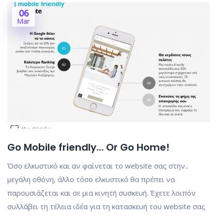
06
Mar
Go Mobile friendly… Or Go Home!
Όσο ελκυστικό και αν φαίνεται το website σας στην..
μεγάλη οθόνη, άλλο τόσο ελκυστικό θα πρέπει να
παρουσιάζεται και σε μια κινητή συσκευή. Έχετε λοιπόν
συλλάβει τη τέλεια ιδέα για τη κατασκευή του website σας