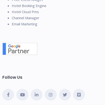
Hotel Booking Engine
Hotel Cloud Pms
Channel Manager
Email Marketing
Follow Us