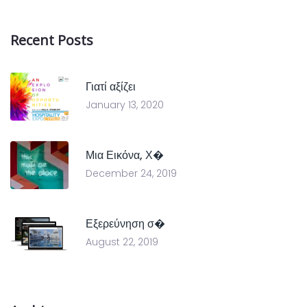
Recent Posts
Γιατί αξίζει
January 13, 2020
Μια Εικόνα, Χ�
December 24, 2019
Εξερεύνηση σ�
August 22, 2019