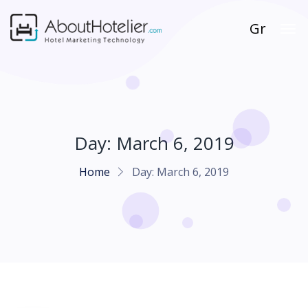
Gr
Day:
March 6, 2019
Home
Day:
March 6, 2019