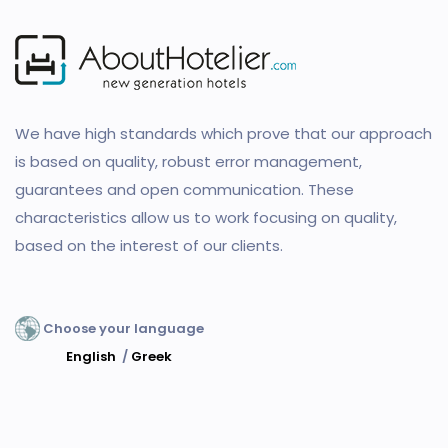
We have high standards which prove that our approach
is based on quality, robust error management,
guarantees and open communication. These
characteristics allow us to work focusing on quality,
based on the interest of our clients.
Choose your language
English
/
Greek