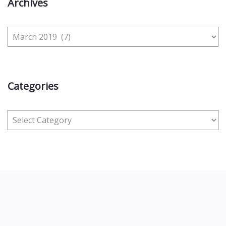
Archives
Categories