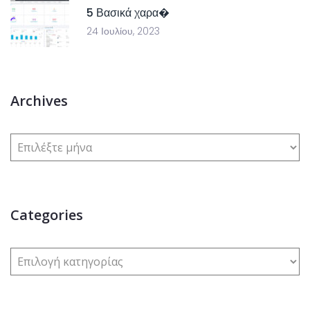
5 Βασικά χαρα�
24 Ιουλίου, 2023
Archives
Categories