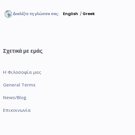
Διαλέξτε τη γλώσσα σας:
English
/
Greek
Σχετικά με εμάς
Η Φιλοσοφία μας
General Terms
News/Blog
Επικοινωνία