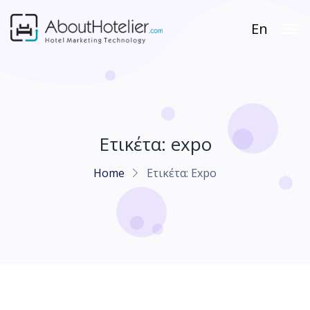
En
Ετικέτα:
expo
Home
Ετικέτα:
Expo