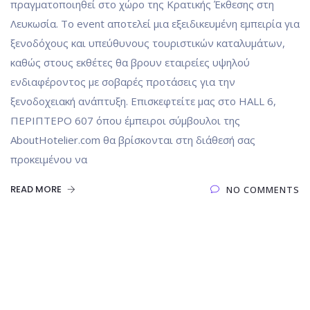
πραγματοποιηθεί στο χώρο της Κρατικής Έκθεσης στη
Λευκωσία. Το event αποτελεί μια εξειδικευμένη εμπειρία για
ξενοδόχους και υπεύθυνους τουριστικών καταλυμάτων,
καθώς στους εκθέτες θα βρουν εταιρείες υψηλού
ενδιαφέροντος με σοβαρές προτάσεις για την
ξενοδοχειακή ανάπτυξη. Επισκεφτείτε μας στο HALL 6,
ΠΕΡΙΠΤΕΡΟ 607 όπου έμπειροι σύμβουλοι της
AboutHotelier.com θα βρίσκονται στη διάθεσή σας
προκειμένου να
READ MORE
NO COMMENTS