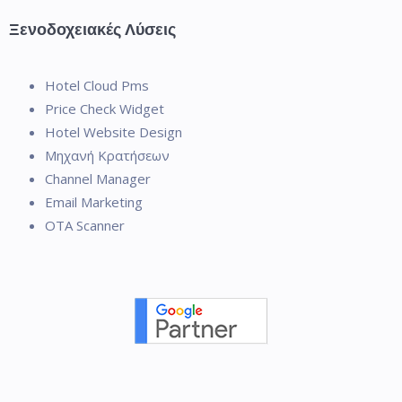
Ξενοδοχειακές Λύσεις
Hotel Cloud Pms
Price Check Widget
Hotel Website Design
Μηχανή Κρατήσεων
Channel Manager
Email Marketing
OTA Scanner