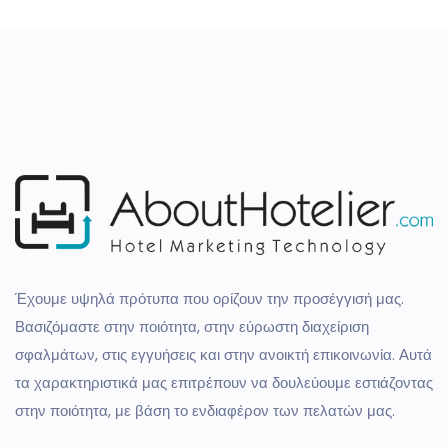
Έχουμε υψηλά πρότυπα που ορίζουν την προσέγγισή μας.
Βασιζόμαστε στην ποιότητα, στην εύρωστη διαχείριση
σφαλμάτων, στις εγγυήσεις και στην ανοικτή επικοινωνία. Αυτά
τα χαρακτηριστικά μας επιτρέπουν να δουλεύουμε εστιάζοντας
στην ποιότητα, με βάση το ενδιαφέρον των πελατών μας.