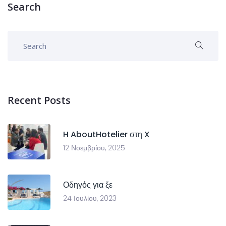
Search
Recent Posts
H AboutHotelier στη X
12 Νοεμβρίου, 2025
Οδηγός για ξε
24 Ιουλίου, 2023