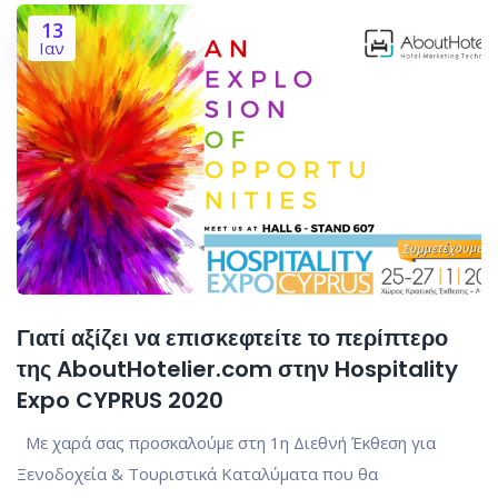
13
Ιαν
Γιατί αξίζει να επισκεφτείτε το περίπτερο
της AboutHotelier.com στην Hospitality
Expo CYPRUS 2020
Με χαρά σας προσκαλούμε στη 1η Διεθνή Έκθεση για
Ξενοδοχεία & Τουριστικά Καταλύματα που θα