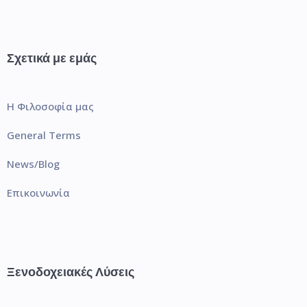
Σχετικά με εμάς
Η Φιλοσοφία μας
General Terms
News/Blog
Επικοινωνία
Ξενοδοχειακές Λύσεις