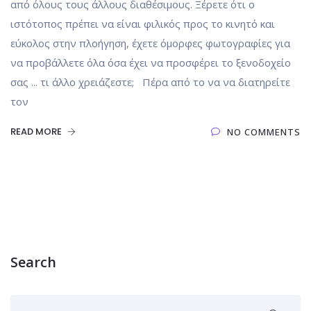
από όλους τους άλλους διαθέσιμους. Ξέρετε ότι ο
ιστότοπος πρέπει να είναι φιλικός προς το κινητό και
εύκολος στην πλοήγηση, έχετε όμορφες φωτογραφίες για
να προβάλλετε όλα όσα έχει να προσφέρει το ξενοδοχείο
σας ... τι άλλο χρειάζεστε; Πέρα από το να να διατηρείτε
τον
READ MORE
NO COMMENTS
Search