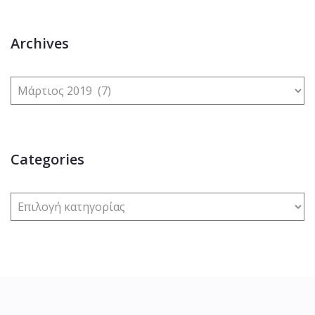
Archives
Categories