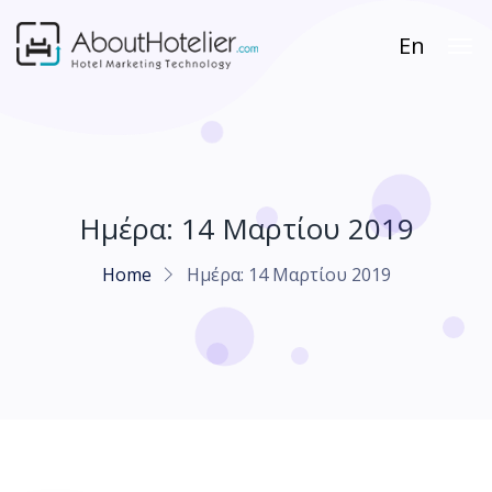
En
Ημέρα:
14 Μαρτίου 2019
Home
Ημέρα:
14 Μαρτίου 2019