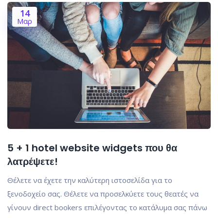
14
Μαρ
5 + 1 hotel website widgets που θα
λατρέψετε!
Θέλετε να έχετε την καλύτερη ιστοσελίδα για το
ξενοδοχείο σας. Θέλετε να προσελκύετε τους θεατές να
γίνουν direct bookers επιλέγοντας το κατάλυμα σας πάνω