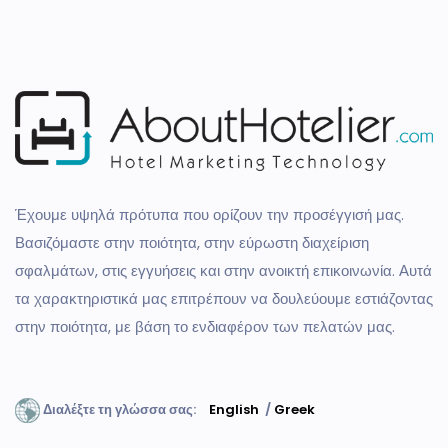
Έχουμε υψηλά πρότυπα που ορίζουν την προσέγγισή μας.
Βασιζόμαστε στην ποιότητα, στην εύρωστη διαχείριση
σφαλμάτων, στις εγγυήσεις και στην ανοικτή επικοινωνία. Αυτά
τα χαρακτηριστικά μας επιτρέπουν να δουλεύουμε εστιάζοντας
στην ποιότητα, με βάση το ενδιαφέρον των πελατών μας.
Διαλέξτε τη γλώσσα σας:
English
/
Greek