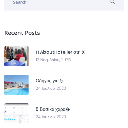
Recent Posts
H AboutHotelier στη X
12 Νοεμβρίου, 2025
Οδηγός για ξε
24 Ιουλίου, 2023
5 Βασικά χαρα�
24 Ιουλίου, 2023