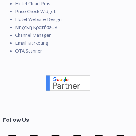
Hotel Cloud Pms
Price Check Widget
Hotel Website Design
Μηχανή Κρατήσεων
Channel Manager
Email Marketing
OTA Scanner
Follow Us