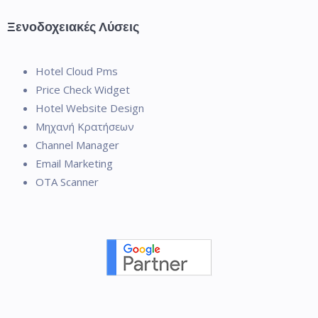
Ξενοδοχειακές Λύσεις
Hotel Cloud Pms
Price Check Widget
Hotel Website Design
Μηχανή Κρατήσεων
Channel Manager
Email Marketing
OTA Scanner