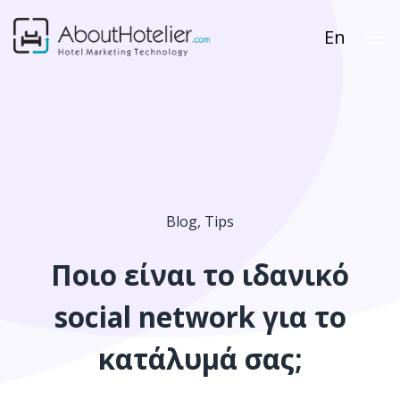
En
Blog
,
Tips
Ποιο είναι το ιδανικό
social network για το
κατάλυμά σας;