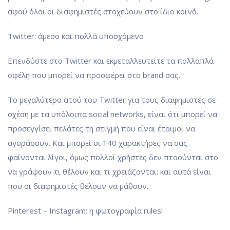
αφού όλοι οι διαφημιστές στοχεύουν στο ίδιο κοινό.
Twitter: άμεσο και πολλά υποσχόμενο
Επενδύστε στο Twitter και εκμεταλλευτείτε τα πολλαπλά
οφέλη που μπορεί να προσφέρει στο brand σας.
Το μεγαλύτερο ατού του Twitter για τους διαφημιστές σε
σχέση με τα υπόλοιπα social networks, είναι ότι μπορεί να
προσεγγίσει πελάτες τη στιγμή που είναι έτοιμοι να
αγοράσουν. Και μπορεί οι 140 χαρακτήρες να σας
φαίνονται λίγοι, όμως πολλοί χρήστες δεν πτοούνται στο
να γράψουν τι θέλουν και τι χρειάζονται: και αυτά είναι
που οι διαφημιστές θέλουν να μάθουν.
Pinterest – Instagram: η φωτογραφία rules!