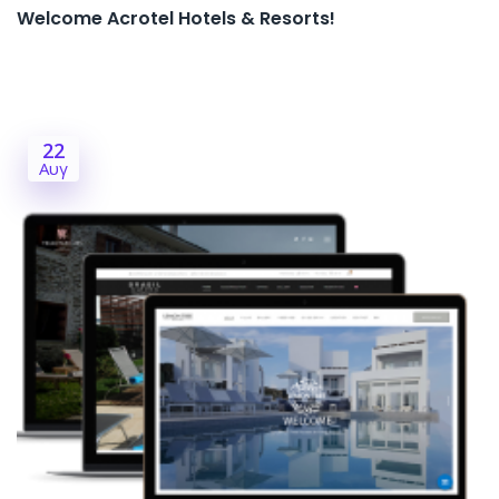
Welcome Acrotel Hotels & Resorts!
22
Αυγ