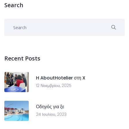
Search
Recent Posts
H AboutHotelier στη X
12 Νοεμβρίου, 2025
Οδηγός για ξε
24 Ιουλίου, 2023