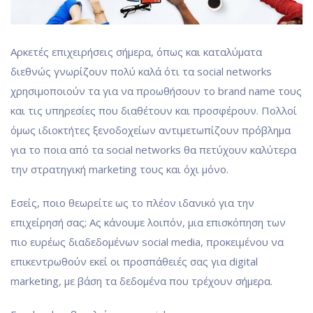
Αρκετές επιχειρήσεις σήμερα, όπως και καταλύματα
διεθνώς γνωρίζουν πολύ καλά ότι τα social networks
χρησιμοποιούν τα για να προωθήσουν το brand name τους
και τις υπηρεσίες που διαθέτουν και προσφέρουν. Πολλοί
όμως ιδιοκτήτες ξενοδοχείων αντιμετωπίζουν πρόβλημα
για το ποια από τα social networks θα πετύχουν καλύτερα
την στρατηγική marketing τους και όχι μόνο.
Εσείς, ποιο θεωρείτε ως το πλέον ιδανικό για την
επιχείρησή σας; Ας κάνουμε λοιπόν, μια επισκόπηση των
πιο ευρέως διαδεδομένων social media, προκειμένου να
επικεντρωθούν εκεί οι προσπάθειές σας για digital
marketing, με βάση τα δεδομένα που τρέχουν σήμερα.