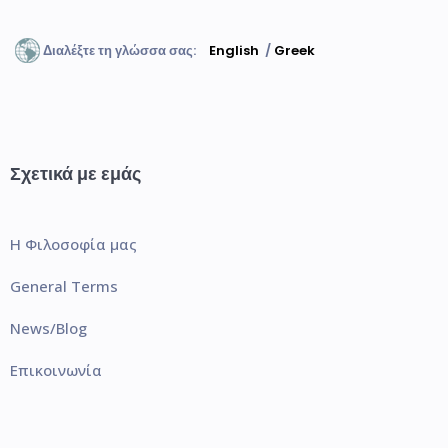
Διαλέξτε τη γλώσσα σας:
English
/
Greek
Σχετικά με εμάς
Η Φιλοσοφία μας
General Terms
News/Blog
Επικοινωνία