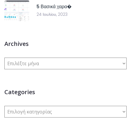
5 Βασικά χαρα�
24 Ιουλίου, 2023
Archives
Categories