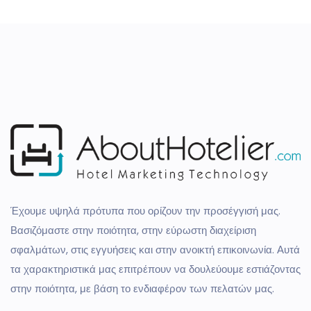
Έχουμε υψηλά πρότυπα που ορίζουν την προσέγγισή μας.
Βασιζόμαστε στην ποιότητα, στην εύρωστη διαχείριση
σφαλμάτων, στις εγγυήσεις και στην ανοικτή επικοινωνία. Αυτά
τα χαρακτηριστικά μας επιτρέπουν να δουλεύουμε εστιάζοντας
στην ποιότητα, με βάση το ενδιαφέρον των πελατών μας.