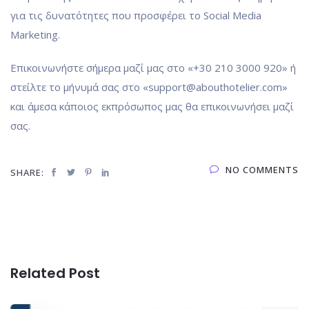
για τις δυνατότητες που προσφέρει το Social Media
Marketing.
Επικοινωνήστε σήμερα μαζί μας στο «+30 210 3000 920» ή
στείλτε το μήνυμά σας στο «support@abouthotelier.com»
και άμεσα κάποιος εκπρόσωπος μας θα επικοινωνήσει μαζί
σας.
NO COMMENTS
SHARE:
Related Post