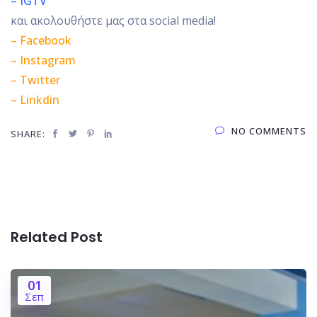
– IGTV
και ακολουθήστε μας στα social media!
– Facebook
– Instagram
– Twitter
– Linkdin
NO COMMENTS
SHARE:
Related Post
01
Σεπ