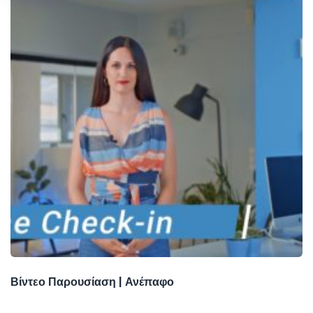
Βίντεο Παρουσίαση | Ανέπαφο