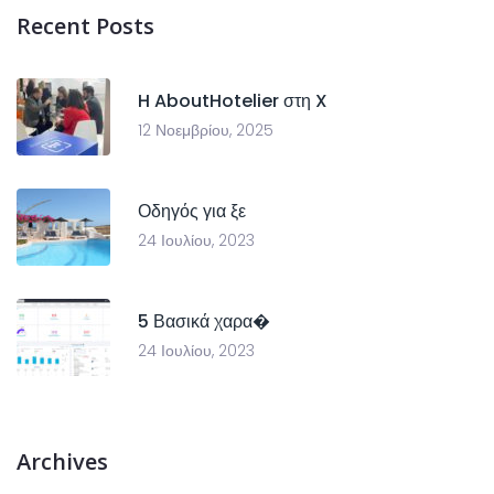
Recent Posts
H AboutHotelier στη X
12 Νοεμβρίου, 2025
Οδηγός για ξε
24 Ιουλίου, 2023
5 Βασικά χαρα�
24 Ιουλίου, 2023
Archives