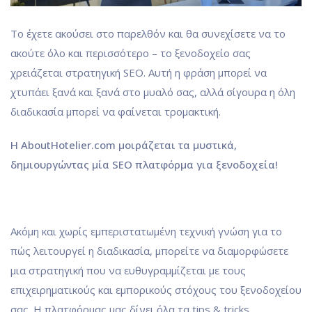
Το έχετε ακούσει στο παρελθόν και θα συνεχίσετε να το
ακούτε όλο και περισσότερο – το ξενοδοχείο σας
χρειάζεται στρατηγική SEO. Αυτή η φράση μπορεί να
χτυπάει ξανά και ξανά στο μυαλό σας, αλλά σίγουρα η όλη
διαδικασία μπορεί να φαίνεται τρομακτική.
Η AboutHotelier.com μοιράζεται τα μυστικά,
δημιουργώντας μία SEO πλατφόρμα για ξενοδοχεία!
Ακόμη και χωρίς εμπεριστατωμένη τεχνική γνώση για το
πώς λειτουργεί η διαδικασία, μπορείτε να διαμορφώσετε
μια στρατηγική που να ευθυγραμμίζεται με τους
επιχειρηματικούς και εμπορικούς στόχους του ξενοδοχείου
σας. Η πλατφόρμας μας δίνει όλα τα tips & tricks,