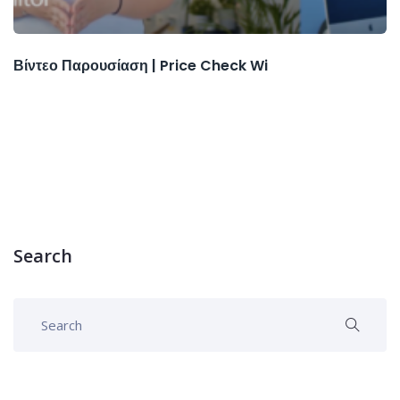
Βίντεο Παρουσίαση | Price Check Wi
Search