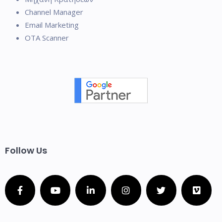
Channel Manager
Email Marketing
OTA Scanner
Follow Us