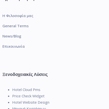
Η Φιλοσοφία μας
General Terms
News/Blog
Επικοινωνία
Ξενοδοχειακές Λύσεις
Hotel Cloud Pms
Price Check Widget
Hotel Website Design
Μηχανή Κρατήσεων