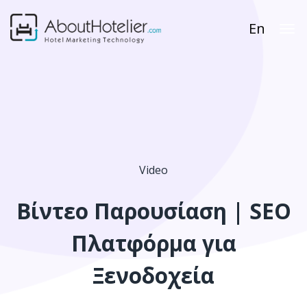
En
Video
Βίντεο Παρουσίαση | SEO
Πλατφόρμα για
Ξενοδοχεία