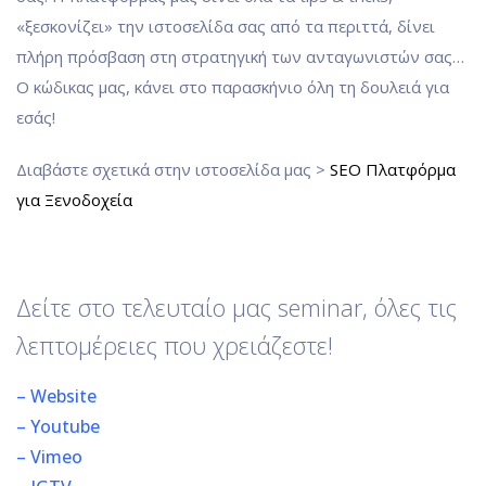
«ξεσκονίζει» την ιστοσελίδα σας από τα περιττά, δίνει
πλήρη πρόσβαση στη στρατηγική των ανταγωνιστών σας…
Ο κώδικας μας, κάνει στο παρασκήνιο όλη τη δουλειά για
εσάς!
Διαβάστε σχετικά στην ιστοσελίδα μας >
SEO Πλατφόρμα
για Ξενοδοχεία
Δείτε στο τελευταίο μας seminar, όλες τις
λεπτομέρειες που χρειάζεστε!
– Website
– Youtube
– Vimeo