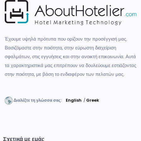
Έχουμε υψηλά πρότυπα που ορίζουν την προσέγγισή μας.
Βασιζόμαστε στην ποιότητα, στην εύρωστη διαχείριση
σφαλμάτων, στις εγγυήσεις και στην ανοικτή επικοινωνία. Αυτά
τα χαρακτηριστικά μας επιτρέπουν να δουλεύουμε εστιάζοντας
στην ποιότητα, με βάση το ενδιαφέρον των πελατών μας.
Διαλέξτε τη γλώσσα σας:
English
/
Greek
Σχετικά με εμάς