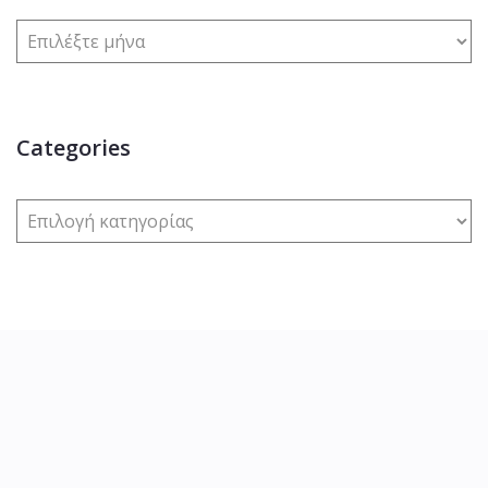
Categories