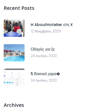
Recent Posts
H AboutHotelier στη X
12 Νοεμβρίου, 2025
Οδηγός για ξε
24 Ιουλίου, 2023
5 Βασικά χαρα�
24 Ιουλίου, 2023
Archives