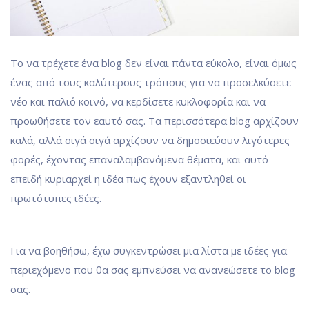
Το να τρέχετε ένα blog δεν είναι πάντα εύκολο, είναι όμως
ένας από τους καλύτερους τρόπους για να προσελκύσετε
νέο και παλιό κοινό, να κερδίσετε κυκλοφορία και να
προωθήσετε τον εαυτό σας. Τα περισσότερα blog αρχίζουν
καλά, αλλά σιγά σιγά αρχίζουν να δημοσιεύουν λιγότερες
φορές, έχοντας επαναλαμβανόμενα θέματα, και αυτό
επειδή κυριαρχεί η ιδέα πως έχουν εξαντληθεί οι
πρωτότυπες ιδέες.
Για να βοηθήσω, έχω συγκεντρώσει μια λίστα με ιδέες για
περιεχόμενο που θα σας εμπνεύσει να ανανεώσετε το blog
σας.