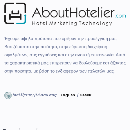
Έχουμε υψηλά πρότυπα που ορίζουν την προσέγγισή μας.
Βασιζόμαστε στην ποιότητα, στην εύρωστη διαχείριση
σφαλμάτων, στις εγγυήσεις και στην ανοικτή επικοινωνία. Αυτά
τα χαρακτηριστικά μας επιτρέπουν να δουλεύουμε εστιάζοντας
στην ποιότητα, με βάση το ενδιαφέρον των πελατών μας.
Διαλέξτε τη γλώσσα σας:
English
/
Greek