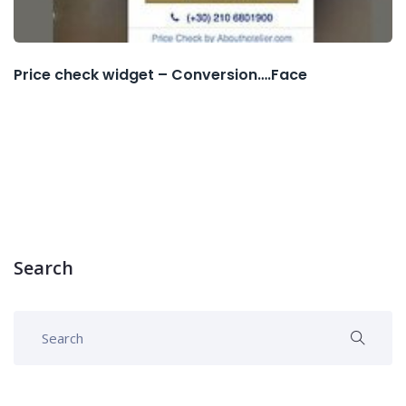
Price check widget – Conversion….Face
Search