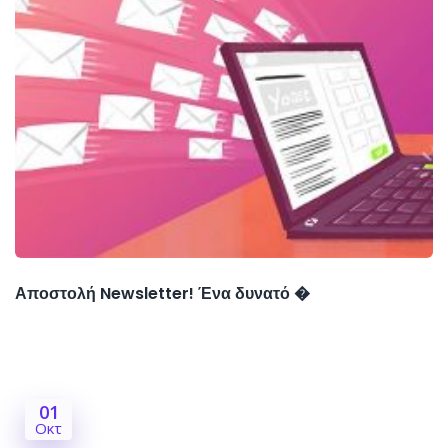
Αποστολή Newsletter! Ένα δυνατό �
01
Οκτ