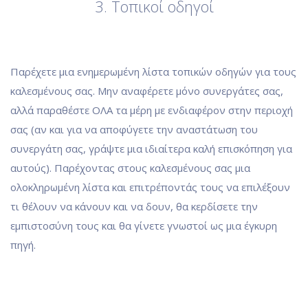
3. Τοπικοί οδηγοί
Παρέχετε μια ενημερωμένη λίστα τοπικών οδηγών για τους
καλεσμένους σας. Μην αναφέρετε μόνο συνεργάτες σας,
αλλά παραθέστε ΟΛΑ τα μέρη με ενδιαφέρον στην περιοχή
σας (αν και για να αποφύγετε την αναστάτωση του
συνεργάτη σας, γράψτε μια ιδιαίτερα καλή επισκόπηση για
αυτούς). Παρέχοντας στους καλεσμένους σας μια
ολοκληρωμένη λίστα και επιτρέποντάς τους να επιλέξουν
τι θέλουν να κάνουν και να δουν, θα κερδίσετε την
εμπιστοσύνη τους και θα γίνετε γνωστοί ως μια έγκυρη
πηγή.