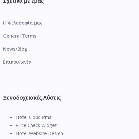
Σχετικά με εμάς
Η Φιλοσοφία μας
General Terms
News/Blog
Επικοινωνία
Ξενοδοχειακές Λύσεις
Hotel Cloud Pms
Price Check Widget
Hotel Website Design