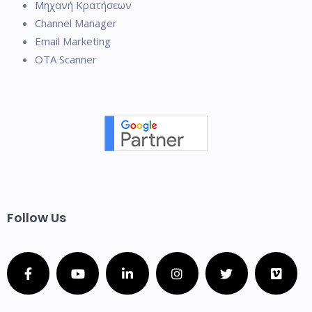
Μηχανή Κρατήσεων
Channel Manager
Email Marketing
OTA Scanner
Follow Us