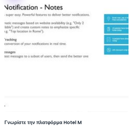
Γνωρίστε την πλατφόρμα Hotel M