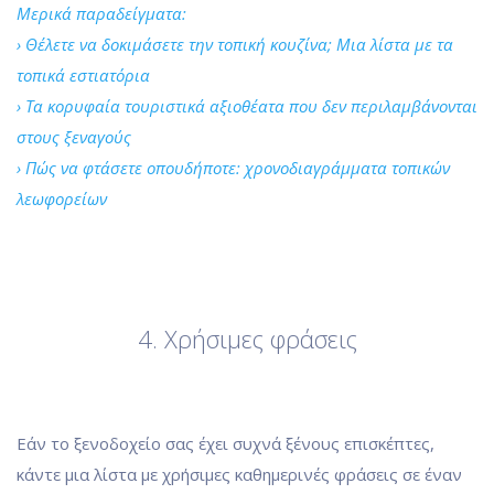
Μερικά παραδείγματα:
› Θέλετε να δοκιμάσετε την τοπική κουζίνα; Μια λίστα με τα
τοπικά εστιατόρια
› Τα κορυφαία τουριστικά αξιοθέατα που δεν περιλαμβάνονται
στους ξεναγούς
› Πώς να φτάσετε οπουδήποτε: χρονοδιαγράμματα τοπικών
λεωφορείων
4. Χρήσιμες φράσεις
Εάν το ξενοδοχείο σας έχει συχνά ξένους επισκέπτες,
κάντε μια λίστα με χρήσιμες καθημερινές φράσεις σε έναν