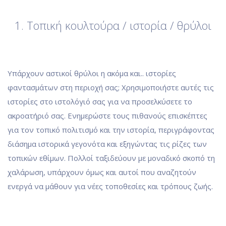
1. Τοπική κουλτούρα / ιστορία / θρύλοι
Υπάρχουν αστικοί θρύλοι η ακόμα και.. ιστορίες
φαντασμάτων στη περιοχή σας; Χρησιμοποιήστε αυτές τις
ιστορίες στο ιστολόγιό σας για να προσελκύσετε το
ακροατήριό σας. Ενημερώστε τους πιθανούς επισκέπτες
για τον τοπικό πολιτισμό και την ιστορία, περιγράφοντας
διάσημα ιστορικά γεγονότα και εξηγώντας τις ρίζες των
τοπικών εθίμων. Πολλοί ταξιδεύουν με μοναδικό σκοπό τη
χαλάρωση, υπάρχουν όμως και αυτοί που αναζητούν
ενεργά να μάθουν για νέες τοποθεσίες και τρόπους ζωής.