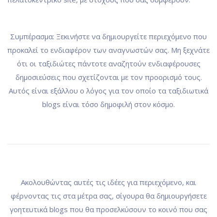
Συμπέρασμα: Ξεκινήστε να δημιουργείτε περιεχόμενο που
προκαλεί το ενδιαφέρον των αναγνωστών σας. Μη ξεχνάτε
ότι οι ταξιδιώτες πάντοτε αναζητούν ενδιαφέρουσες
δημοσιεύσεις που σχετίζονται με τον προορισμό τους.
Αυτός είναι εξάλλου ο λόγος για τον οποίο τα ταξιδιωτικά
blogs είναι τόσο δημοφιλή στον κόσμο.
Ακολουθώντας αυτές τις ιδέες για περιεχόμενο, και
φέρνοντας τις στα μέτρα σας, σίγουρα θα δημιουργήσετε
γοητευτικά blogs που θα προσελκύσουν το κοινό που σας