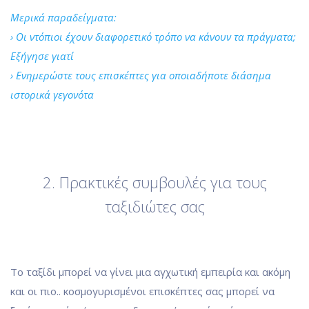
Μερικά παραδείγματα:
› Οι ντόπιοι έχουν διαφορετικό τρόπο να κάνουν τα πράγματα;
Εξήγησε γιατί
› Ενημερώστε τους επισκέπτες για οποιαδήποτε διάσημα
ιστορικά γεγονότα
2. Πρακτικές συμβουλές για τους
ταξιδιώτες σας
Το ταξίδι μπορεί να γίνει μια αγχωτική εμπειρία και ακόμη
και οι πιο.. κοσμογυρισμένοι επισκέπτες σας μπορεί να