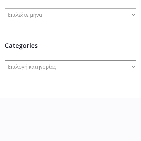
Categories