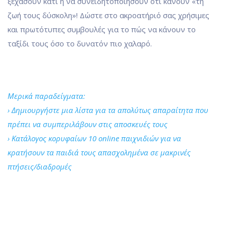
ξεχάσουν κάτι ή να συνειδητοποιήσουν ότι κάνουν «τη
ζωή τους δύσκολη»! Δώστε στο ακροατήριό σας χρήσιμες
και πρωτότυπες συμβουλές για το πώς να κάνουν το
ταξίδι τους όσο το δυνατόν πιο χαλαρό.
Μερικά παραδείγματα:
› Δημιουργήστε μια λίστα για τα απολύτως απαραίτητα που
πρέπει να συμπεριλάβουν στις αποσκευές τους
› Κατάλογος κορυφαίων 10 online παιχνιδιών για να
κρατήσουν τα παιδιά τους απασχολημένα σε μακρινές
πτήσεις/διαδρομές