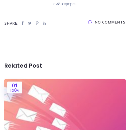
ενδιαφέρει.
NO COMMENTS
SHARE:
Related Post
01
Ιούν