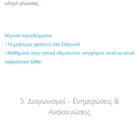
οδηγό γλώσσας.
Μερικά παραδείγματα:
› 10 χρήσιμες φράσεις στα Ελληνικά
› Μαθήματα στην τοπική εθιμοτυπία: αποφύγετε αυτά τα κοινά
εκφραστικά λάθη!
5. Διαγωνισμοί – Ενημερώσεις &
Ανακοινώσεις