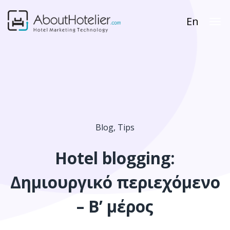
En
Blog
,
Tips
Hotel blogging:
Δημιουργικό περιεχόμενο
– B’ μέρος