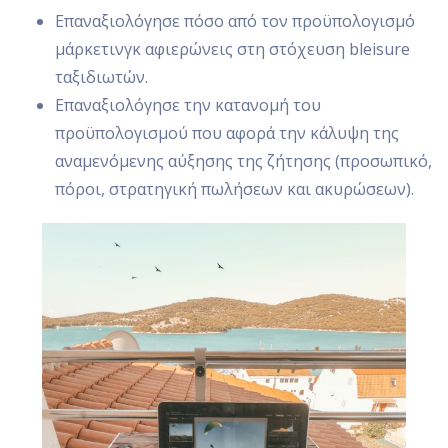
Επαναξιολόγησε πόσο από τον προϋπολογισμό
μάρκετινγκ αφιερώνεις στη στόχευση bleisure
ταξιδιωτών.
Επαναξιολόγησε την κατανομή του
προϋπολογισμού που αφορά την κάλυψη της
αναμενόμενης αύξησης της ζήτησης (προσωπικό,
πόροι, στρατηγική πωλήσεων και ακυρώσεων).