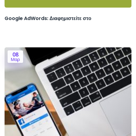
Google AdWords: Διαφημιστείτε στο
08
Μαρ