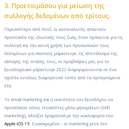
3. Προετοιμάσου για μείωση της
συλλογής δεδομένων από τρίτους.
Περισσότερο από ποτέ, οι καταναλωτές απαιτούν
προστασία της ιδιωτικής τους ζωής όταν πρόκειται για τη
συλλογή και την κοινή χρήση των προσωπικών τους
δεδομένων για σκοπούς μάρκετινγκ. Ως αποτέλεσμα της
αλλαγής της στάσης τους, οι προβλέψεις μας για το
ξενοδοχειακό μάρκετινγκ 2022 διαμορφώνονται σε ένα
σχεδόν εντελώς διαφορετικό τοπίο από τα προηγούμενα
έτη.
Το email marketing και η ικανότητα του ξενοδόχου να
προσελκύει νέους επισκέπτες μέσω μηνυμάτων (SMS
marketing), αλλάζει δραματικά με την κυκλοφορία του
Apple iOS 15
. Συγκεκριμένα – οι marketing pros δεν