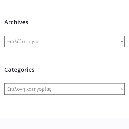
Archives
Categories