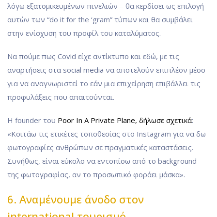
λόγω εξατομικευμένων πινελιών – θα κερδίσει ως επιλογή
αυτών των “do it for the ‘gram” τύπων και θα συμβάλει
στην ενίσχυση του προφίλ του καταλύματος.
Να πούμε πως Covid είχε αντίκτυπο και εδώ, με τις
αναρτήσεις στα social media να αποτελούν επιπλέον μέσο
για να αναγνωριστεί το εάν μια επιχείρηση επιβάλλει τις
προφυλάξεις που απαιτούνται.
Η founder του
Poor In A Private Plane, δήλωσε σχετικά
:
«Κοιτάω τις ετικέτες τοποθεσίας στο Instagram για να δω
φωτογραφίες ανθρώπων σε πραγματικές καταστάσεις.
Συνήθως, είναι εύκολο να εντοπίσω από το background
της φωτογραφίας, αν το προσωπικό φοράει μάσκα».
6. Αναμένουμε άνοδο στον
international τουρισμό