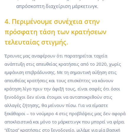
απρόσκοπτη διαχείριση μάρκετινγκ.
4. Περιμένουμε συνέχεια στην
πρόσφατη τάση των κρατήσεων
τελευταίας στιγμής.
Έρευνες μας αναφέρουν ότι παρατηρείται ταχεία
ανάπτυξη στις απευθείας κρατήσεις από το 2020, χωρίς
εμφάνιση επιβράδυνσης. Με τη σημαντική αύξηση στις
απευθείας κρατήσεις και τους επισκέπτες να κάνουν
κράτηση λίγο πριν την άφιξή τους, είναι σαφές ότι όσοι
ξενοδόχοι δεν είναι έτοιμοι να ανταποκριθούν στις
αλλαγές ζήτησης, θα μείνουν πίσω. Για να είμαστε
ξεκάθαροι – το νούμερο 4 στις προβλέψεις μας δεν αφορά
αποκλειστικά και μόνο το μάρκετινγκ που μπορεί να φέρει
“έξτρα” κρατήσεις στο ξενοδοχείο, μιλάμε για μία βασική