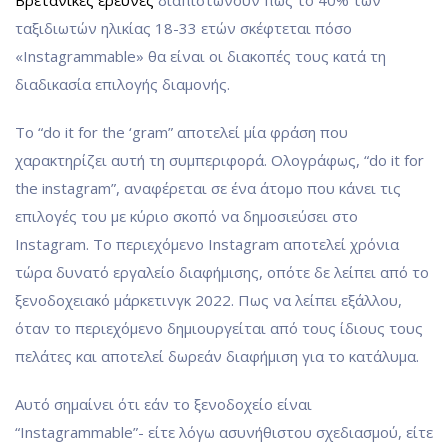
ταξιδιωτών ηλικίας 18-33 ετών σκέφτεται πόσο
«Instagrammable» θα είναι οι διακοπές τους κατά τη
διαδικασία επιλογής διαμονής.
Το “do it for the ‘gram” αποτελεί μία φράση που
χαρακτηρίζει αυτή τη συμπεριφορά. Ολογράφως, “do it for
the instagram”, αναφέρεται σε ένα άτομο που κάνει τις
επιλογές του με κύριο σκοπό να δημοσιεύσει στο
Instagram. Το περιεχόμενο Instagram αποτελεί χρόνια
τώρα δυνατό εργαλείο διαφήμισης, οπότε δε λείπει από το
ξενοδοχειακό μάρκετινγκ 2022. Πως να λείπει εξάλλου,
όταν το περιεχόμενο δημιουργείται από τους ίδιους τους
πελάτες και αποτελεί δωρεάν διαφήμιση για το κατάλυμα.
Αυτό σημαίνει ότι εάν το ξενοδοχείο είναι
“Instagrammable”- είτε λόγω ασυνήθιστου σχεδιασμού, είτε