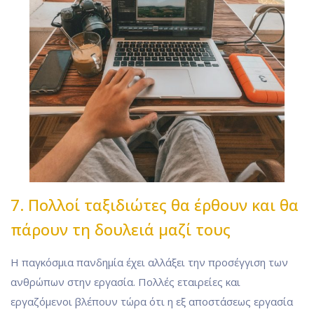
7. Πολλοί ταξιδιώτες θα έρθουν και θα
πάρουν τη δουλειά μαζί τους
Η παγκόσμια πανδημία έχει αλλάξει την προσέγγιση των
ανθρώπων στην εργασία. Πολλές εταιρείες και
εργαζόμενοι βλέπουν τώρα ότι η εξ αποστάσεως εργασία