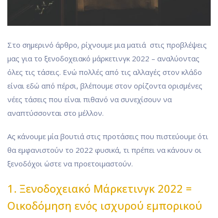
Στο σημερινό άρθρο, ρίχνουμε μια ματιά στις προβλέψεις
μας για το ξενοδοχειακό μάρκετινγκ 2022 – αναλύοντας
όλες τις τάσεις. Ενώ πολλές από τις αλλαγές στον κλάδο
είναι εδώ από πέρσι, βλέπουμε στον ορίζοντα ορισμένες
νέες τάσεις που είναι πιθανό να συνεχίσουν να
αναπτύσσονται στο μέλλον.
Ας κάνουμε μία βουτιά στις προτάσεις που πιστεύουμε ότι
θα εμφανιστούν το 2022 φυσικά, τι πρέπει να κάνουν οι
ξενοδόχοι ώστε να προετοιμαστούν.
1. Ξενοδοχειακό Μάρκετινγκ 2022 =
Οικοδόμηση ενός ισχυρού εμπορικού