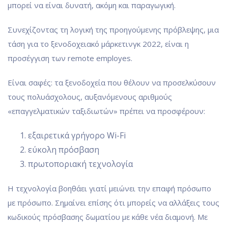
μπορεί να είναι δυνατή, ακόμη και παραγωγική.
Συνεχίζοντας τη λογική της προηγούμενης πρόβλεψης, μια
τάση για το ξενοδοχειακό μάρκετινγκ 2022, είναι η
προσέγγιση των remote employes.
Είναι σαφές: τα ξενοδοχεία που θέλουν να προσελκύσουν
τους πολυάσχολους, αυξανόμενους αριθμούς
«επαγγελματικών ταξιδιωτών» πρέπει να προσφέρουν:
εξαιρετικά γρήγορο Wi-Fi
εύκολη πρόσβαση
πρωτοποριακή τεχνολογία
Η τεχνολογία βοηθάει γιατί μειώνει την επαφή πρόσωπο
με πρόσωπο. Σημαίνει επίσης ότι μπορείς να αλλάξεις τους
κωδικούς πρόσβασης δωματίου με κάθε νέα διαμονή. Με