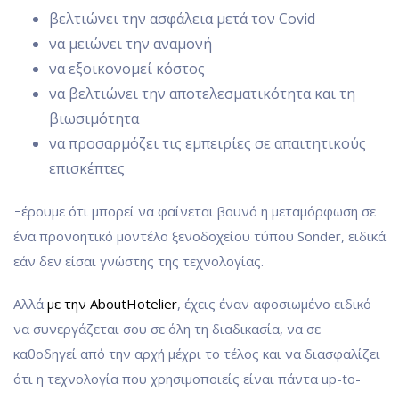
βελτιώνει την ασφάλεια μετά τον Covid
να μειώνει την αναμονή
να εξοικονομεί κόστος
να βελτιώνει την αποτελεσματικότητα και τη
βιωσιμότητα
να προσαρμόζει τις εμπειρίες σε απαιτητικούς
επισκέπτες
Ξέρουμε ότι μπορεί να φαίνεται βουνό η μεταμόρφωση σε
ένα προνοητικό μοντέλο ξενοδοχείου τύπου Sonder, ειδικά
εάν δεν είσαι γνώστης της τεχνολογίας.
Αλλά
με την AboutHotelier
, έχεις έναν αφοσιωμένο ειδικό
να συνεργάζεται σου σε όλη τη διαδικασία, να σε
καθοδηγεί από την αρχή μέχρι το τέλος και να διασφαλίζει
ότι η τεχνολογία που χρησιμοποιείς είναι πάντα up-to-