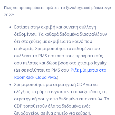
Πως να προσαρμόσεις πρώτος το ξενοδοχειακό μάρκετινγκ
2022:
Εστίασε στην ακριβή και συνεπή συλλογή
δεδομένων. Τα καθαρά δεδομένα διασφαλίζουν
ότι στοχεύεις με ακρίβεια το κοινό που
επιθυμείς. Χρησιμοποίησε τα δεδομένα που
συλλέγει το PMS σου από τους πραγματικούς
σου πελάτες και δώσε βάση στο χτίσιμο loyalty.
(Δε σε καλύπτει το PMS σου;
Ρίξε μία ματιά στο
RoomRack Cloud PMS
.)
Χρησιμοποίησε μια στρατηγική CDP για να
ελέγξεις το μάρκετινγκ και να επανεξετάσεις τη
στρατηγική σου για τα δεδομένα επισκεπτών. Τα
CDP τοποθετούν όλα τα δεδομένα ενός
ξενοδοχείου σε ένα σημείο για καθαρή,