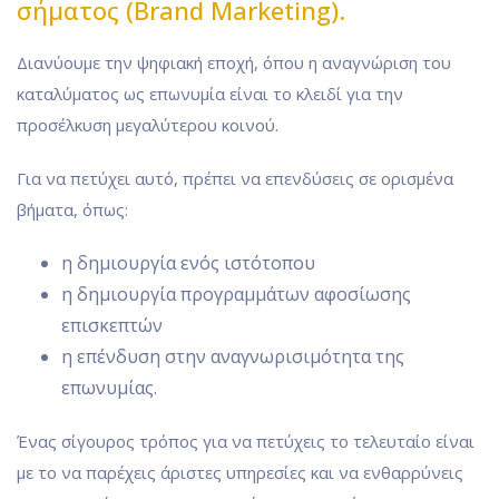
σήματος (Brand Marketing).
Διανύουμε την ψηφιακή εποχή, όπου η αναγνώριση του
καταλύματος ως επωνυμία είναι το κλειδί για την
προσέλκυση μεγαλύτερου κοινού.
Για να πετύχει αυτό, πρέπει να επενδύσεις σε ορισμένα
βήματα, όπως:
η δημιουργία ενός ιστότοπου
η δημιουργία προγραμμάτων αφοσίωσης
επισκεπτών
η επένδυση στην αναγνωρισιμότητα της
επωνυμίας.
Ένας σίγουρος τρόπος για να πετύχεις το τελευταίο είναι
με το να παρέχεις άριστες υπηρεσίες και να ενθαρρύνεις