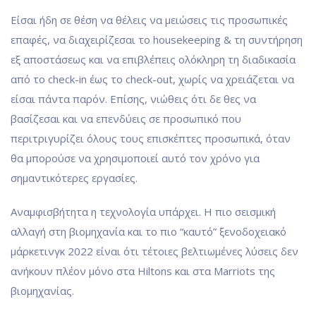
Είσαι ήδη σε θέση να θέλεις να μειώσεις τις προσωπικές
επαφές, να διαχειρίζεσαι το housekeeping & τη συντήρηση
εξ αποστάσεως και να επιβλέπεις ολόκληρη τη διαδικασία
από το check-in έως το check-out, χωρίς να χρειάζεται να
είσαι πάντα παρόν. Επίσης, νιώθεις ότι δε θες να
βασίζεσαι και να επενδύεις σε προσωπικό που
περιτριγυρίζει όλους τους επισκέπτες προσωπικά, όταν
θα μπορούσε να χρησιμοποιεί αυτό τον χρόνο για
σημαντικότερες εργασίες.
Αναμφισβήτητα η τεχνολογία υπάρχει. Η πιο σεισμική
αλλαγή στη βιομηχανία και το πιο “καυτό” ξενοδοχειακό
μάρκετινγκ 2022 είναι ότι τέτοιες βελτιωμένες λύσεις δεν
ανήκουν πλέον μόνο στα Hiltons και στα Marriots της
βιομηχανίας.