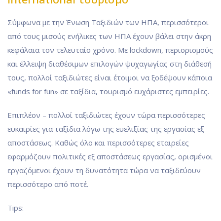
Σύμφωνα με την Ένωση Ταξιδιών των ΗΠΑ, περισσότεροι
από τους μισούς ενήλικες των ΗΠΑ έχουν βάλει στην άκρη
κεφάλαια τον τελευταίο χρόνο. Με lockdown, περιορισμούς
και έλλειψη διαθέσιμων επιλογών ψυχαγωγίας στη διάθεσή
τους, πολλοί ταξιδιώτες είναι έτοιμοι να ξοδέψουν κάποια
«funds for fun» σε ταξίδια, τουρισμό ευχάριστες εμπειρίες.
Επιπλέον – πολλοί ταξιδιώτες έχουν τώρα περισσότερες
ευκαιρίες για ταξίδια λόγω της ευελιξίας της εργασίας εξ
αποστάσεως. Καθώς όλο και περισσότερες εταιρείες
εφαρμόζουν πολιτικές εξ αποστάσεως εργασίας, ορισμένοι
εργαζόμενοι έχουν τη δυνατότητα τώρα να ταξιδεύουν
περισσότερο από ποτέ.
Tips: