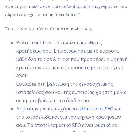
στρατηγική πωλήσεων που πολλοί όμως επαγγελματίες του
χώρου δεν έχουν ακόμη “αγκαλιάσει”.
Ποιοι είναι λοιπόν οι άσοι στο μανίκι σου;
Βελτιστοποίησε το κανάλια απευθείας
κρατήσεων σου. Επικοινώνησε με το support,
μάθε όλα τα tips & tricks που προσφέρει η μηχανή
κρατήσεων σου και εφάρμοσε τα με στρατηγική
ASAP.
Εστιάστε στη βελτίωση της ξενοδοχειακής
ιστοσελίδας σου και της εμπειρίας χρήστη μόλις
σε πρωτοβρίσκει στο διαδίκτυο.
Δημιούργησε περιεχόμενο
πλούσιο σε SEO
για
την ιστοσελίδα και για την μηχανή κρατήσεων
σου. Το αποτελεσματικό SEO είναι φυσικά και