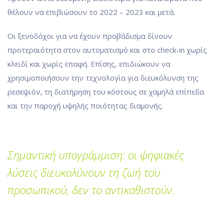
θέλουν να επιβιώσουν το 2022 – 2023 και μετά.
Οι ξενοδόχοι για να έχουν προβάδισμα δίνουν
προτεραιότητα στον αυτοματισμό και στο check-in χωρίς
κλειδί και χωρίς επαφή. Επίσης, επιδιώκουν να
χρησιμοποιήσουν την τεχνολογία για διευκόλυνση της
ρεσεψιόν, τη διατήρηση του κόστους σε χαμηλά επίπεδα
και την παροχή υψηλής ποιότητας διαμονής.
Σημαντική υπογράμμιση: οι ψηφιακές
λύσεις διευκολύνουν τη ζωή του
προσωπικού, δεν το αντικαθιστούν.