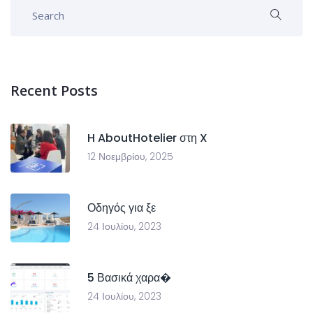
Recent Posts
H AboutHotelier στη X
12 Νοεμβρίου, 2025
Οδηγός για ξε
24 Ιουλίου, 2023
5 Βασικά χαρα�
24 Ιουλίου, 2023