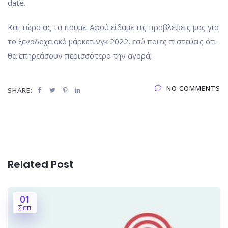
date.
Και τώρα ας τα πούμε. Αφού είδαμε τις προβλέψεις μας για
το ξενοδοχειακό μάρκετινγκ 2022, εσύ ποιες πιστεύεις ότι
θα επηρεάσουν περισσότερο την αγορά;
NO COMMENTS
SHARE:
Related Post
01
Σεπ