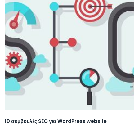
10 συμβουλές SEO για WordPress website