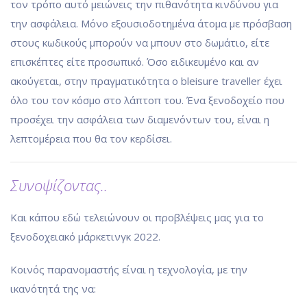
τον τρόπο αυτό μειώνεις την πιθανότητα κινδύνου για
την ασφάλεια. Μόνο εξουσιοδοτημένα άτομα με πρόσβαση
στους κωδικούς μπορούν να μπουν στο δωμάτιο, είτε
επισκέπτες είτε προσωπικό. Όσο ειδικευμένο και αν
ακούγεται, στην πραγματικότητα ο bleisure traveller έχει
όλο του τον κόσμο στο λάπτοπ του. Ένα ξενοδοχείο που
προσέχει την ασφάλεια των διαμενόντων του, είναι η
λεπτομέρεια που θα τον κερδίσει.
Συνοψίζοντας..
Και κάπου εδώ τελειώνουν οι προβλέψεις μας για το
ξενοδοχειακό μάρκετινγκ 2022.
Κοινός παρανομαστής είναι η τεχνολογία, με την
ικανότητά της να: