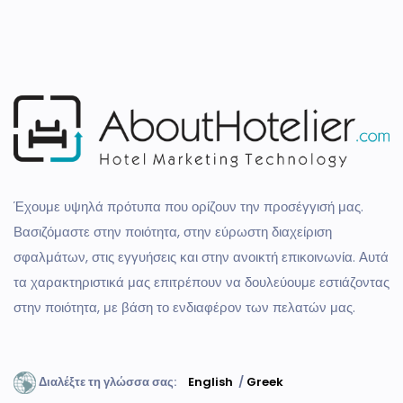
Έχουμε υψηλά πρότυπα που ορίζουν την προσέγγισή μας.
Βασιζόμαστε στην ποιότητα, στην εύρωστη διαχείριση
σφαλμάτων, στις εγγυήσεις και στην ανοικτή επικοινωνία. Αυτά
τα χαρακτηριστικά μας επιτρέπουν να δουλεύουμε εστιάζοντας
στην ποιότητα, με βάση το ενδιαφέρον των πελατών μας.
Διαλέξτε τη γλώσσα σας:
English
/
Greek