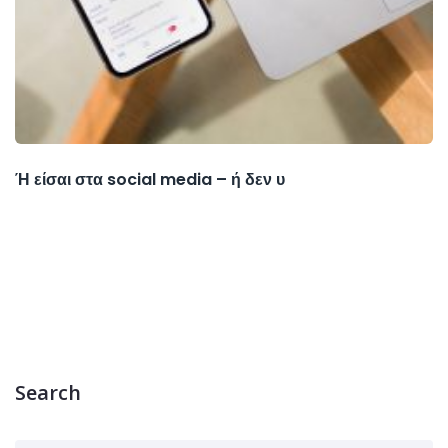
Ή είσαι στα social media – ή δεν υ
Search