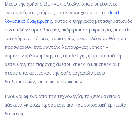
Μέσω της χρήσης έξυπνων υλικών, όπως οι έξυπνες
κλειδαριές στις πόρτες του ξενοδοχείου και το
cloud
λογισμικό διαχείρισης
, αυτός ο ψηφιακός μετασχηματισμός
είναι πλέον προσβάσιμος ακόμη και σε μικρότερα, μπουτίκ
καταλύματα. Τέτοιες ιδιοκτησίες είναι πλέον σε θέση να
προσφέρουν ένα μοντέλο λειτουργίας Sonder –
συμπεριλαμβανομένης της απαλλαγής φόρτου από τη
ρεσεψιόν, της παροχής άμεσου check-in και check-out
στους επισκέπτες και της ροής εργασιών μέσω
διαδραστικών, ψηφιακών συσκευών.
Ενδυναμωμένο από την τεχνολογία, το ξενοδοχειακό
μάρκετινγκ 2022 προσφέρει μια πρωτοποριακή εμπειρία
διαμονής.