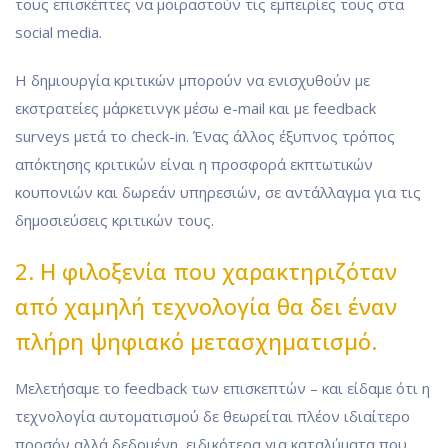
τους επισκέπτες να μοιραστούν τις εμπειρίες τους στα
social media.
Η δημιουργία κριτικών μπορούν να ενισχυθούν με
εκστρατείες μάρκετινγκ μέσω e-mail και με feedback
surveys μετά το check-in. Ένας άλλος έξυπνος τρόπος
απόκτησης κριτικών είναι η προσφορά εκπτωτικών
κουπονιών και δωρεάν υπηρεσιών, σε αντάλλαγμα για τις
δημοσιεύσεις κριτικών τους.
2. Η φιλοξενία που χαρακτηριζόταν
από χαμηλή τεχνολογία θα δει έναν
πλήρη ψηφιακό μετασχηματισμό.
Μελετήσαμε το feedback των επισκεπτών – και είδαμε ότι η
τεχνολογία αυτοματισμού δε θεωρείται πλέον ιδιαίτερο
προσόν αλλά δεδομένη, ειδικότερα για καταλύματα που