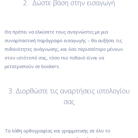
2. Δώστε βάση στην εισαγωγή
Θα πρέπει να ελκύσετε τους αναγνώστες με μια
συναρπαστική παράγραφο εισαγωγής – θα αυξήσει τις
πιθανότητες ανάγνωσης, και όσο περισσότερο μένουν
στον ιστότοπό σας, τόσο πιο πιθανό είναι να
μετατραπούν σε bookers.
3. Διορθώστε τις αναρτήσεις ιστολογίου
σας
Τα λάθη ορθογραφίας και γραμματικής σε όλο το