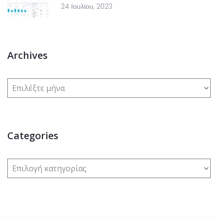
24 Ιουλίου, 2023
Archives
Categories