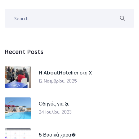
Recent Posts
H AboutHotelier στη X
12 Νοεμβρίου, 2025
Οδηγός για ξε
24 Ιουλίου, 2023
5 Βασικά χαρα�