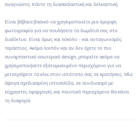
αναγνώστη. Κάντε τη διασκεδαστική και δελεαστική.
Είναι βέβαια βασικό να χρησιμοποιείτε μια όμορφη
φωτογραφία για να πουλήσετε τα δωμάτιά σας στο
διαδίκτυο. Είναι όμως και εύκολο – και ανταγωνισμός
τεράστιος. Ακόμα λοιπόν και αν δεν έχετε το πιο
συναρπαστικό εσωτερικό design, μπορείτε ακόμα να
χρησιμοποιήσετε εξατομικευμένο περιεχόμενο για να
μετατρέψετε τα κλικ στον ιστότοπο σας σε κρατήσεις. Μία
άψογα σχεδιασμένη ιστοσελίδα, σε συνδυασμό με
εύχρηστες εφαρμογές και ποιοτικό περιεχόμενο θα κάνει
τη διαφορά.