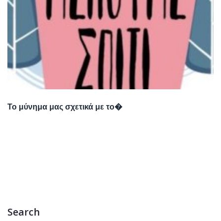
Το μύνημα μας σχετικά με το�
Search