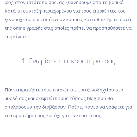
blog στον ιστότοπο σας, ας ξεκινήσουμε από τα βασικά.
Κατά τη σύνταξη περιεχομένου για τους επισκέπτες του
ξενοδοχείου σας, υπάρχουν κάποιες κατευθυντήριες αρχές
της online γραφής στις οποίες πρέπει να προσπαθήσετε να
επιμείνετε :
1. Γνωρίστε το ακροατήριό σας
Πάντα κρατήστε τους επισκέπτες του ξενοδοχείου στο
μυαλό σας και σκεφτείτε τους τύπους blog που θα
απολαύσουν την διαβάσουν. Πρέπει πάντα να γράφετε για
το ακροατήριό σας και όχι για τον εαυτό σας.