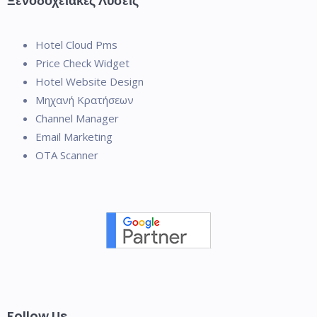
Ξενοδοχειακές Λύσεις
Hotel Cloud Pms
Price Check Widget
Hotel Website Design
Μηχανή Κρατήσεων
Channel Manager
Email Marketing
OTA Scanner
Follow Us