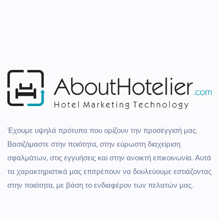
Έχουμε υψηλά πρότυπα που ορίζουν την προσέγγισή μας.
Βασιζόμαστε στην ποιότητα, στην εύρωστη διαχείριση
σφαλμάτων, στις εγγυήσεις και στην ανοικτή επικοινωνία. Αυτά
τα χαρακτηριστικά μας επιτρέπουν να δουλεύουμε εστιάζοντας
στην ποιότητα, με βάση το ενδιαφέρον των πελατών μας.