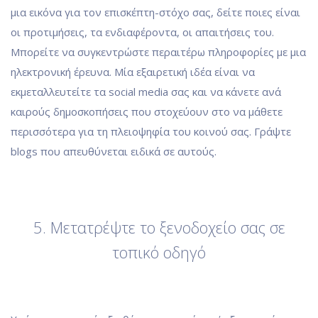
μια εικόνα για τον επισκέπτη-στόχο σας, δείτε ποιες είναι
οι προτιμήσεις, τα ενδιαφέροντα, οι απαιτήσεις του.
Μπορείτε να συγκεντρώστε περαιτέρω πληροφορίες με μια
ηλεκτρονική έρευνα. Μία εξαιρετική ιδέα είναι να
εκμεταλλευτείτε τα social media σας και να κάνετε ανά
καιρούς δημοσκοπήσεις που στοχεύουν στο να μάθετε
περισσότερα για τη πλειοψηφία του κοινού σας. Γράψτε
blogs που απευθύνεται ειδικά σε αυτούς.
5. Μετατρέψτε το ξενοδοχείο σας σε
τοπικό οδηγό