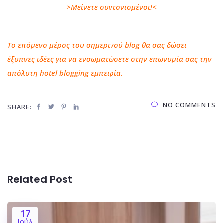
>Μείνετε συντονισμένοι!<
Το επόμενο μέρος του σημερινού blog θα σας δώσει
έξυπνες ιδέες για να ενσωματώσετε στην επωνυμία σας την
απόλυτη hotel blogging εμπειρία.
NO COMMENTS
SHARE:
Related Post
17
Ιούλ