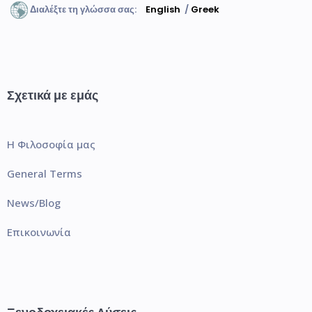
Διαλέξτε τη γλώσσα σας:
English
/
Greek
Σχετικά με εμάς
Η Φιλοσοφία μας
General Terms
News/Blog
Επικοινωνία