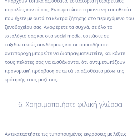
Υπάρχουν τοπικά αξιοθέατα, εστιατόρια ή εξαιρετικές
παραλίες κοντά σας; Ενσωματώστε τη κοντινή τοποθεσία
που έχετε με αυτά τα κέντρα ζήτησης στο περιεχόμενο του
ξενοδοχείου σας. Αναφέρετε τα συχνά, σε όλο το
ιστολόγιό σας και στα social media, εστιάστε σε
ταξιδιωτικούς συνδέσμους και σε οποιαδήποτε
αντιπαροχή μπορείτε να διαπραγματευτείτε, και κάντε
τους πελάτες σας να αισθάνονται ότι αντιμετωπίζουν
προνομιακή πρόσβαση σε αυτά τα αξιοθέατα μέσω της
κράτησής τους μαζί σας.
6. Χρησιμοποιήστε φιλική γλώσσα
Αντικαταστήστε τις τυποποιημένες εκφράσεις με λέξεις