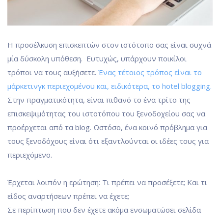
Η προσέλκυση επισκεπτών στον ιστότοπο σας είναι συχνά
μία δύσκολη υπόθεση. Ευτυχώς, υπάρχουν ποικίλοι
τρόποι να τους αυξήσετε.
Ένας τέτοιος τρόπος είναι το
μάρκετινγκ περιεχομένου και, ειδικότερα, το hotel blogging.
Στην πραγματικότητα, είναι πιθανό το ένα τρίτο της
επισκεψιμότητας του ιστοτόπου του ξενοδοχείου σας να
προέρχεται από τα blog. Ωστόσο, ένα κοινό πρόβλημα για
τους ξενοδόχους είναι ότι εξαντλούνται οι ιδέες τους για
περιεχόμενο.
Έρχεται λοιπόν η ερώτηση: Τι πρέπει να προσέξετε; Και τι
είδος αναρτήσεων πρέπει να έχετε;
Σε περίπτωση που δεν έχετε ακόμα ενσωματώσει σελίδα