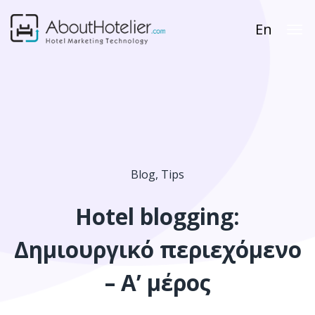
En
Blog
,
Tips
Hotel blogging:
Δημιουργικό περιεχόμενο
– Α’ μέρος