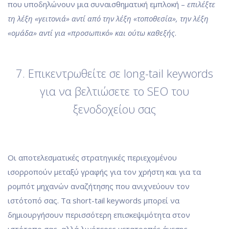
που υποδηλώνουν μια συναισθηματική εμπλοκή –
επιλέξτε
τη λέξη «γειτονιά» αντί από την λέξη «τοποθεσία», την λέξη
«ομάδα» αντί για «προσωπικό» και ούτω καθεξής
.
7. Επικεντρωθείτε σε long-tail keywords
για να βελτιώσετε το SEO του
ξενοδοχείου σας
Οι αποτελεσματικές στρατηγικές περιεχομένου
ισορροπούν μεταξύ γραφής για τον χρήστη και για τα
ρομπότ μηχανών αναζήτησης που ανιχνεύουν τον
ιστότοπό σας. Τα short-tail keywords μπορεί να
δημιουργήσουν περισσότερη επισκεψιμότητα στον
ιστότοπο σας, αλλά λιγότερες μετατροπές άμεσης