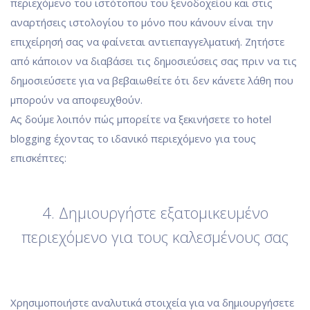
περιεχόμενο του ιστότοπου του ξενοδοχείου και στις
αναρτήσεις ιστολογίου το μόνο που κάνουν είναι την
επιχείρησή σας να φαίνεται αντιεπαγγελματική. Ζητήστε
από κάποιον να διαβάσει τις δημοσιεύσεις σας πριν να τις
δημοσιεύσετε για να βεβαιωθείτε ότι δεν κάνετε λάθη που
μπορούν να αποφευχθούν.
Ας δούμε λοιπόν πώς μπορείτε να ξεκινήσετε το hotel
blogging έχοντας το ιδανικό περιεχόμενο για τους
επισκέπτες:
4. Δημιουργήστε εξατομικευμένο
περιεχόμενο για τους καλεσμένους σας
Χρησιμοποιήστε αναλυτικά στοιχεία για να δημιουργήσετε