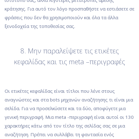
κράτησης. Για αυτό τον λόγο προσπαθήστε να εστιάσετε σε
φράσεις που δεν θα χρησιμοποιούν και όλα τα άλλα
ξενοδοχεία της τοποθεσίας σας.
8. Μην παραλείψετε τις ετικέτες
κεφαλίδας και τις meta –περιγραφές
Οι ετικέτες κεφαλίδας είναι τίτλοι που λένε στους
αναγνώστες και στα bots μηχανών αναζήτησης τι είναι μια
σελίδα. Για να προσελκύσετε και τα δύο, αποφύγετε μια
γενική περιγραφή. Μια meta -περιγραφή είναι αυτοί οι 130
χαρακτήρες κάτω από τον τίτλο της σελίδας σας σε μια
αναζήτηση. Πρέπει να συλλάβει τη φαντασία ενός